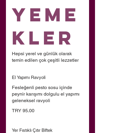
Yeme
kler
Hepsi yerel ve günlük olarak
temin edilen çok çeşitli lezzetler
El Yapımı Ravyoli
Fesleğenli pesto sosu içinde
peynir karışımı dolgulu el yapımı
geleneksel ravyoli
TRY 95.00
Yer Fıstıklı Çıtır Biftek