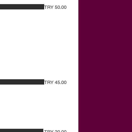
TRY 50.00
TRY 45.00
TRY 20.00