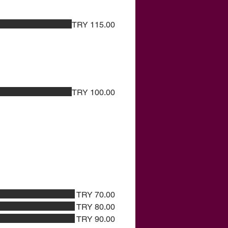
TRY 115.00
TRY 100.00
TRY 70.00
TRY 80.00
TRY 90.00