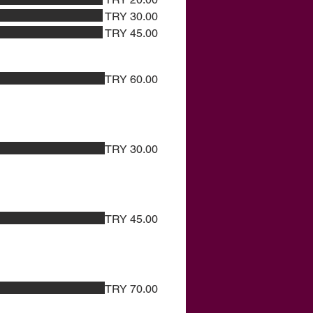
TRY 30.00
TRY 45.00
TRY 60.00
TRY 30.00
TRY 45.00
TRY 70.00