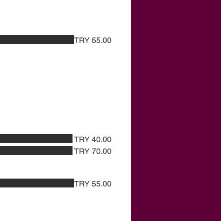
TRY 55.00
TRY 40.00
TRY 70.00
TRY 55.00