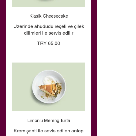
Klasik Cheesecake
Üzerinde ahududu reçeli ve çilek
dilimleri ile servis edilir
TRY 65.00
Limonlu Mereng Turta
Krem şanti ile sevis edilen antep