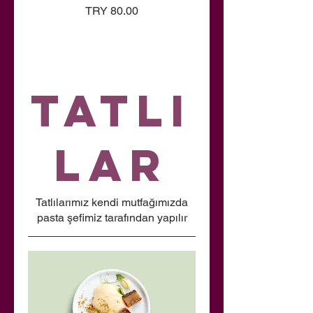
TRY 80.00
Tatlı
lar
Tatlılarımız kendi mutfağımızda
pasta şefimiz tarafından yapılır