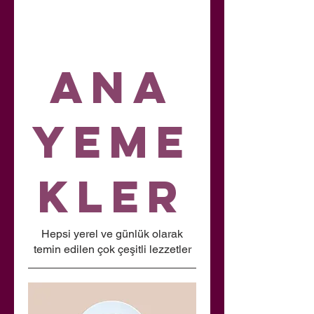
Ana
Yeme
kler
Hepsi yerel ve günlük olarak
temin edilen çok çeşitli lezzetler