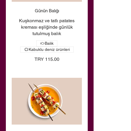
Günün Balığı
Kuşkonmaz ve tatlı patates
kreması eşliğinde günlük
tutulmuş balık
Balık
Kabuklu deniz ürünleri
TRY 115.00