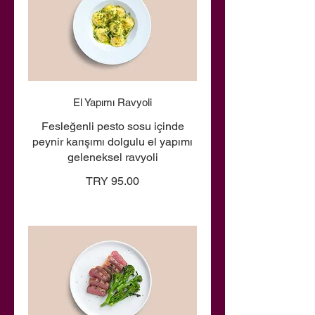
El Yapımı Ravyoli
Fesleğenli pesto sosu içinde
peynir karışımı dolgulu el yapımı
geleneksel ravyoli
TRY 95.00