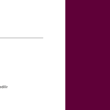
dilir