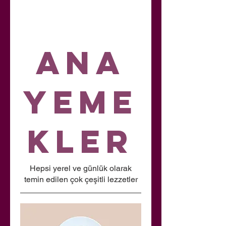
Ana
Yeme
kler
Hepsi yerel ve günlük olarak
temin edilen çok çeşitli lezzetler