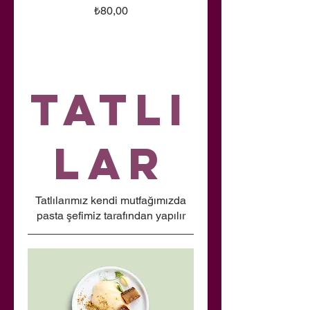
₺80,00
Tatlı
lar
Tatlılarımız kendi mutfağımızda
pasta şefimiz tarafından yapılır